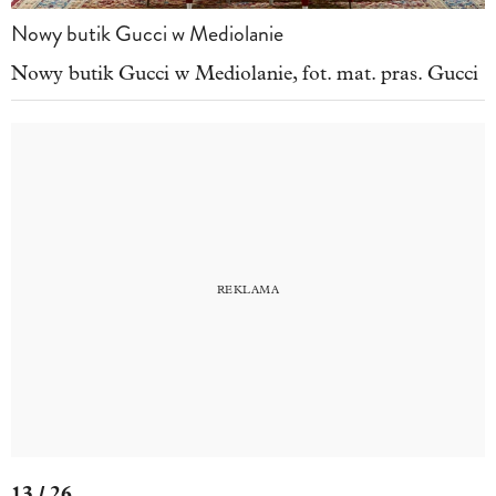
Nowy butik Gucci w Mediolanie
Nowy butik Gucci w Mediolanie, fot. mat. pras. Gucci
13 / 26