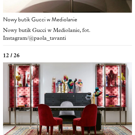
Nowy butik Gucci w Mediolanie
Nowy butik Gucci w Mediolanie, fot.
Instagram/@paola_tavanti
12 / 26