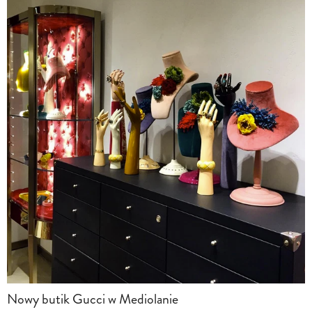
Nowy butik Gucci w Mediolanie