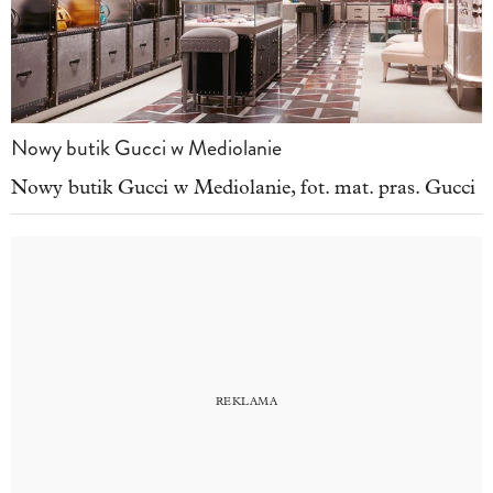
Nowy butik Gucci w Mediolanie
Nowy butik Gucci w Mediolanie, fot. mat. pras. Gucci