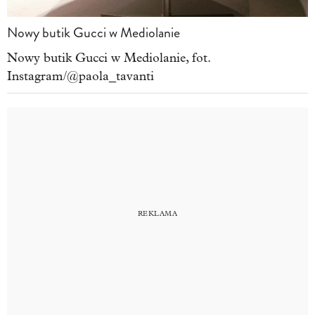
Nowy butik Gucci w Mediolanie
Nowy butik Gucci w Mediolanie, fot.
Instagram/@paola_tavanti