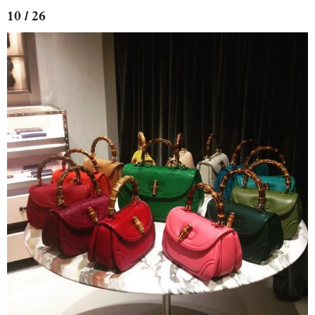
10 / 26