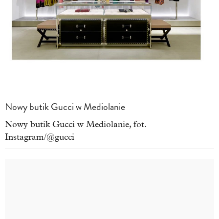
Nowy butik Gucci w Mediolanie
Nowy butik Gucci w Mediolanie, fot.
Instagram/@gucci