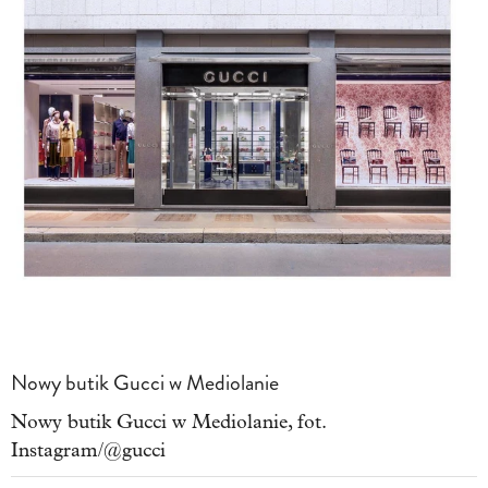
Nowy butik Gucci w Mediolanie
Nowy butik Gucci w Mediolanie, fot.
Instagram/@gucci