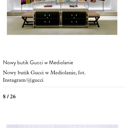
Nowy butik Gucci w Mediolanie
Nowy butik Gucci w Mediolanie, fot.
Instagram/@gucci
8 / 26