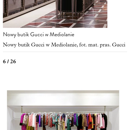
Nowy butik Gucci w Mediolanie
Nowy butik Gucci w Mediolanie, fot. mat. pras. Gucci
6 / 26