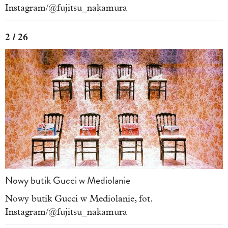
Instagram/@fujitsu_nakamura
2 / 26
Nowy butik Gucci w Mediolanie
Nowy butik Gucci w Mediolanie, fot.
Instagram/@fujitsu_nakamura