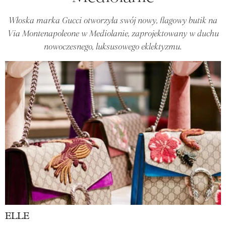
Włoska marka Gucci otworzyła swój nowy, flagowy butik na
Via Montenapoleone w Mediolanie, zaprojektowany w duchu
nowoczesnego, luksusowego eklektyzmu.
ELLE