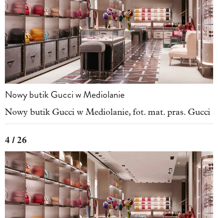
Nowy butik Gucci w Mediolanie
Nowy butik Gucci w Mediolanie, fot. mat. pras. Gucci
4 / 26