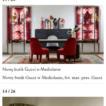
Nowy butik Gucci w Mediolanie
Nowy butik Gucci w Mediolanie, fot. mat. pras. Gucci
14 / 26