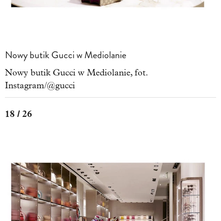
Nowy butik Gucci w Mediolanie
Nowy butik Gucci w Mediolanie, fot.
Instagram/@gucci
18 / 26