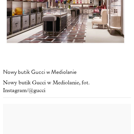
Nowy butik Gucci w Mediolanie
Nowy butik Gucci w Mediolanie, fot.
Instagram/@gucci