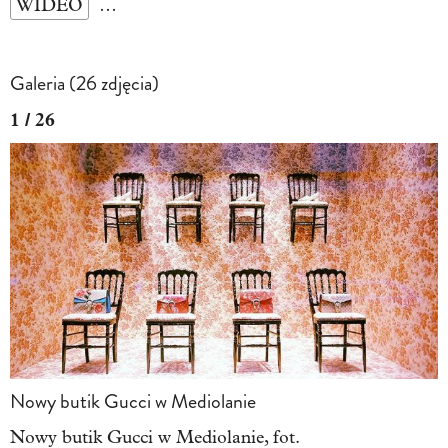
WIDEO
…
Galeria (26 zdjęcia)
1 / 26
Nowy butik Gucci w Mediolanie
Nowy butik Gucci w Mediolanie, fot.