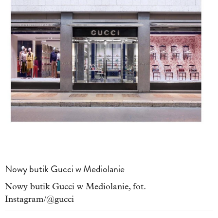
Nowy butik Gucci w Mediolanie
Nowy butik Gucci w Mediolanie, fot.
Instagram/@gucci