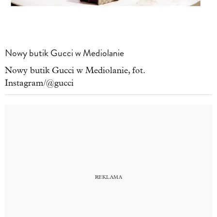
Nowy butik Gucci w Mediolanie
Nowy butik Gucci w Mediolanie, fot.
Instagram/@gucci