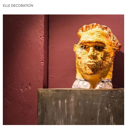
ELLE DECORATION