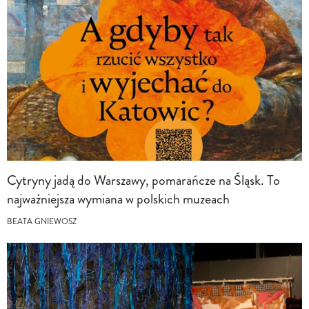
Cytryny jadą do Warszawy, pomarańcze na Śląsk. To
najważniejsza wymiana w polskich muzeach
BEATA GNIEWOSZ