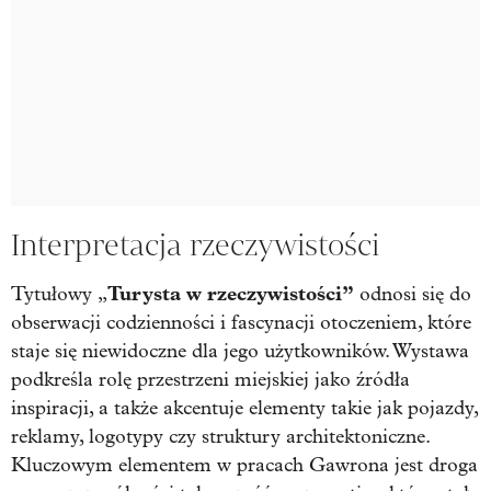
Interpretacja rzeczywistości
Turysta w rzeczywistości”
Tytułowy „
odnosi się do
obserwacji codzienności i fascynacji otoczeniem, które
staje się niewidoczne dla jego użytkowników. Wystawa
podkreśla rolę przestrzeni miejskiej jako źródła
inspiracji, a także akcentuje elementy takie jak pojazdy,
reklamy, logotypy czy struktury architektoniczne.
Kluczowym elementem w pracach Gawrona jest droga