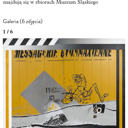
znajdują się w zbiorach Muzeum Śląskiego
Galeria (6 zdjęcia)
1 / 6