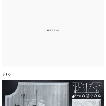
5 / 6