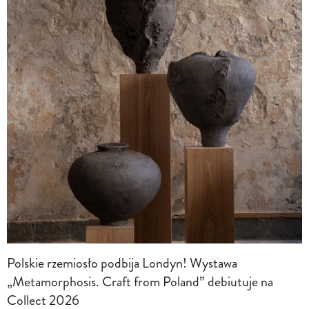
Polskie rzemiosło podbija Londyn! Wystawa
„Metamorphosis. Craft from Poland” debiutuje na
Collect 2026