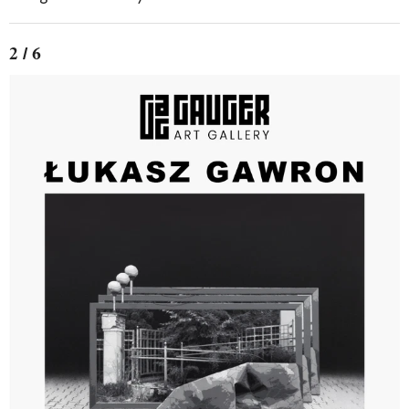
2 / 6