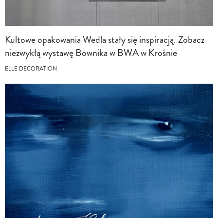
Kultowe opakowania Wedla stały się inspiracją. Zobacz
niezwykłą wystawę Bownika w BWA w Krośnie
ELLE DECORATION