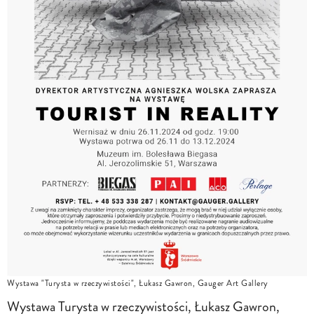
Wystawa "Turysta w rzeczywistości", Łukasz Gawron, Gauger Art Gallery
Wystawa Turysta w rzeczywistości, Łukasz Gawron,