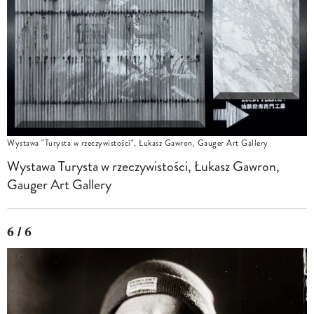
Wystawa "Turysta w rzeczywistości", Łukasz Gawron, Gauger Art Gallery
Wystawa Turysta w rzeczywistości, Łukasz Gawron,
Gauger Art Gallery
6 / 6