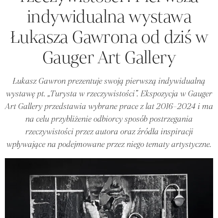
indywidualna wystawa
Łukasza Gawrona od dziś w
Gauger Art Gallery
Łukasz Gawron prezentuje swoją pierwszą indywidualną
wystawę pt. „Turysta w rzeczywistości”. Ekspozycja w Gauger
Art Gallery przedstawia wybrane prace z lat 2016–2024 i ma
na celu przybliżenie odbiorcy sposób postrzegania
rzeczywistości przez autora oraz źródła inspiracji
wpływające na podejmowane przez niego tematy artystyczne.