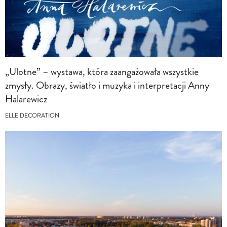
„Ulotne” – wystawa, która zaangażowała wszystkie
zmysły. Obrazy, światło i muzyka i interpretacji Anny
Halarewicz
ELLE DECORATION