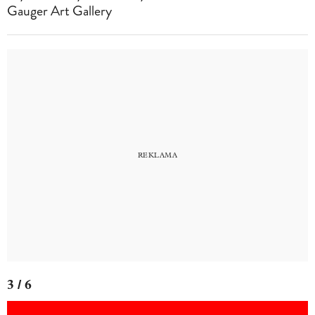
Gauger Art Gallery
3 / 6