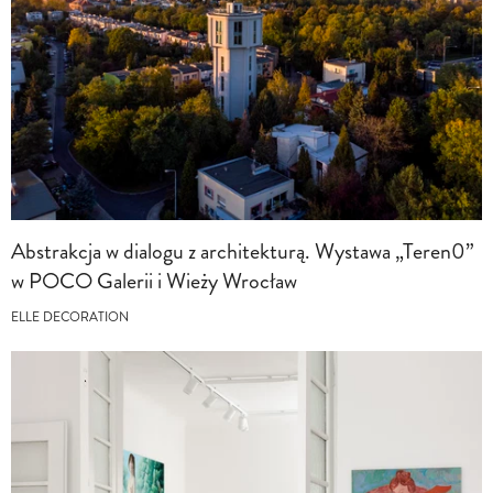
Abstrakcja w dialogu z architekturą. Wystawa „Teren0”
w POCO Galerii i Wieży Wrocław
ELLE DECORATION