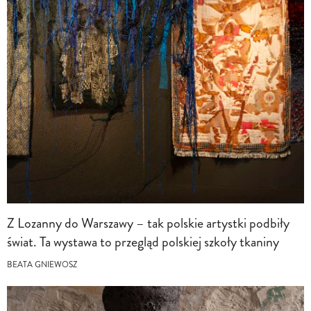
Z Lozanny do Warszawy – tak polskie artystki podbiły
świat. Ta wystawa to przegląd polskiej szkoły tkaniny
BEATA GNIEWOSZ