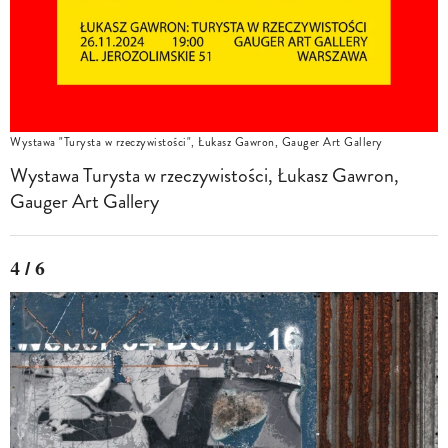
Wystawa "Turysta w rzeczywistości", Łukasz Gawron, Gauger Art Gallery
Wystawa Turysta w rzeczywistości, Łukasz Gawron,
Gauger Art Gallery
4 / 6