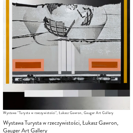
Wystawa "Turysta w rzeczywistości", Łukasz Gawron, Gauger Art Gallery
Wystawa Turysta w rzeczywistości, Łukasz Gawron,
Gauger Art Gallery