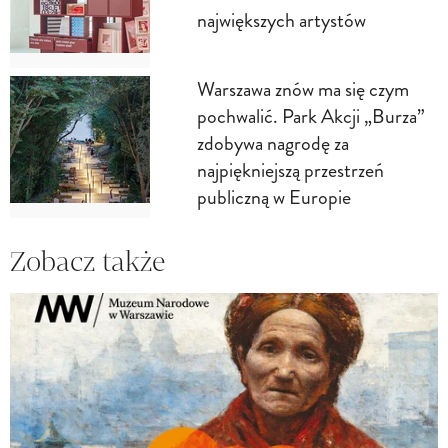
największych artystów
Warszawa znów ma się czym
pochwalić. Park Akcji „Burza”
zdobywa nagrodę za
najpiękniejszą przestrzeń
publiczną w Europie
Zobacz także