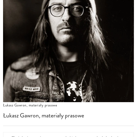
Łukasz Gawron, materiały prasowe
Łukasz Gawron, materiały prasowe