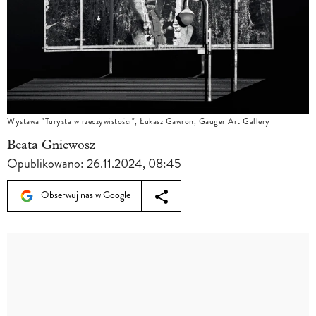
Wystawa "Turysta w rzeczywistości", Łukasz Gawron, Gauger Art Gallery
Beata Gniewosz
Opublikowano:
26.11.2024, 08:45
Obserwuj nas w Google