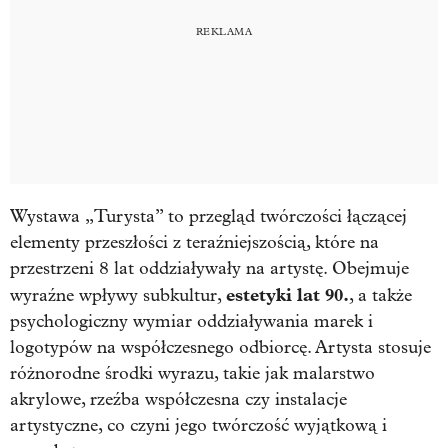
Wystawa „Turysta” to przegląd twórczości łączącej
elementy przeszłości z teraźniejszością, które na
przestrzeni 8 lat oddziaływały na artystę. Obejmuje
estetyki lat 90.
wyraźne wpływy subkultur,
, a także
psychologiczny wymiar oddziaływania marek i
logotypów na współczesnego odbiorcę. Artysta stosuje
różnorodne środki wyrazu, takie jak malarstwo
akrylowe, rzeźba współczesna czy instalacje
artystyczne, co czyni jego twórczość wyjątkową i