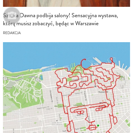
Sztuka Dawna podbija salony! Sensacyjna wystawa,
którą musisz zobaczyć, będąc w Warszawie
REDAKCJA