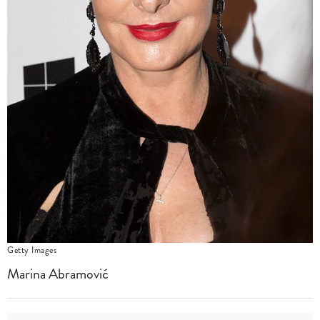
Getty Images
Marina Abramović