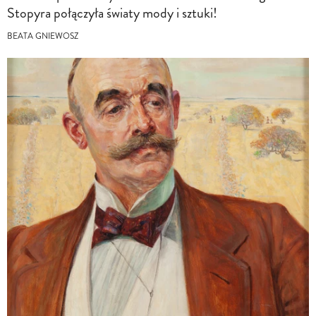
Stopyra połączyła światy mody i sztuki!
BEATA GNIEWOSZ