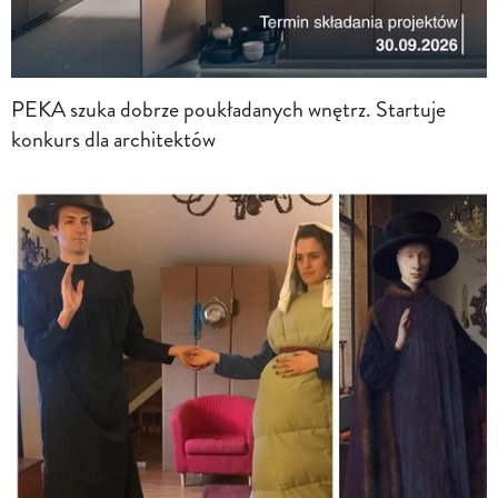
PEKA szuka dobrze poukładanych wnętrz. Startuje
konkurs dla architektów