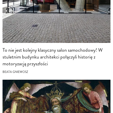
To nie jest kolejny klasyczny salon samochodowy! W
stuletnim budynku architekci połączyli historię z
motoryzacją przyszłości
BEATA GNIEWOSZ