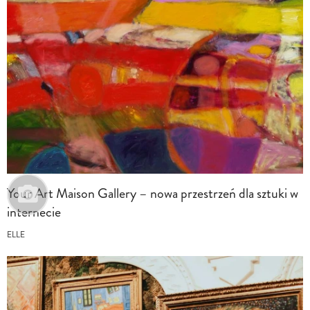
Your Art Maison Gallery – nowa przestrzeń dla sztuki w
internecie
ELLE