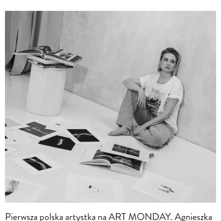
Pierwsza polska artystka na ART MONDAY. Agnieszka