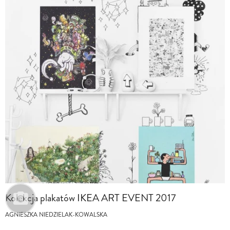
Kolekcja plakatów IKEA ART EVENT 2017
AGNIESZKA NIEDZIELAK-KOWALSKA