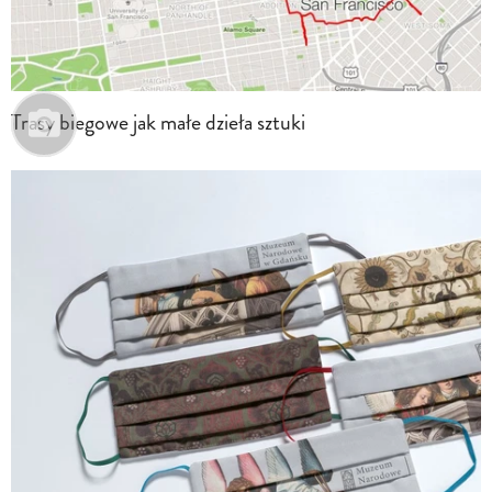
Trasy biegowe jak małe dzieła sztuki