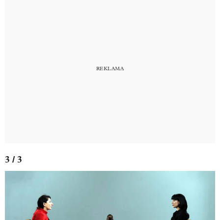
3 / 3