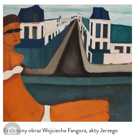
Erotyczny obraz Wojciecha Fangora, akty Jerzego