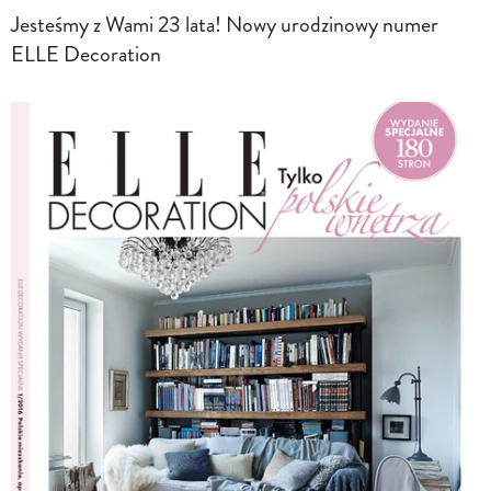
Jesteśmy z Wami 23 lata! Nowy urodzinowy numer
ELLE Decoration