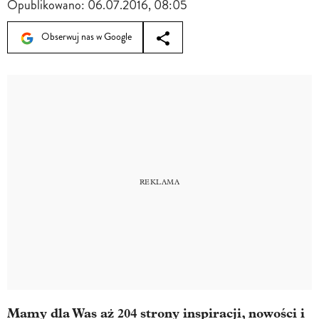
Opublikowano:
06.07.2016, 08:05
Obserwuj nas w Google
Mamy dla Was aż 204 strony inspiracji, nowości i