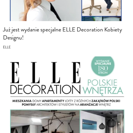
Już jest wydanie specjalne ELLE Decoration Kobiety
Designu!
ELLE