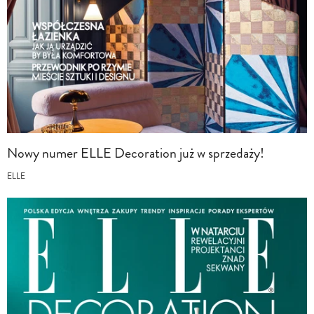
Nowy numer ELLE Decoration już w sprzedaży!
ELLE