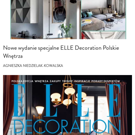
Nowe wydanie specjalne ELLE Decoration Polskie
Wnętrza
AGNIESZKA NIEDZIELAK-KOWALSKA