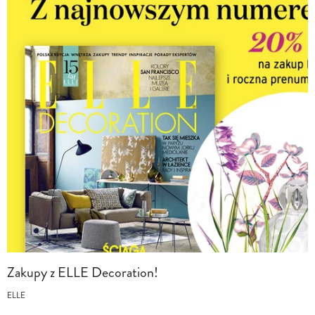
Zakupy z ELLE Decoration!
ELLE