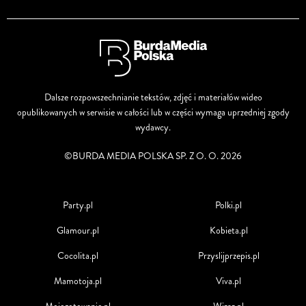
Dalsze rozpowszechnianie tekstów, zdjęć i materiałów wideo
opublikowanych w serwisie w całości lub w części wymaga uprzedniej zgody
wydawcy.
©BURDA MEDIA POLSKA SP. Z O. O. 2026
Party.pl
Polki.pl
Glamour.pl
Kobieta.pl
Cocolita.pl
Przyslijprzepis.pl
Mamotoja.pl
Viva.pl