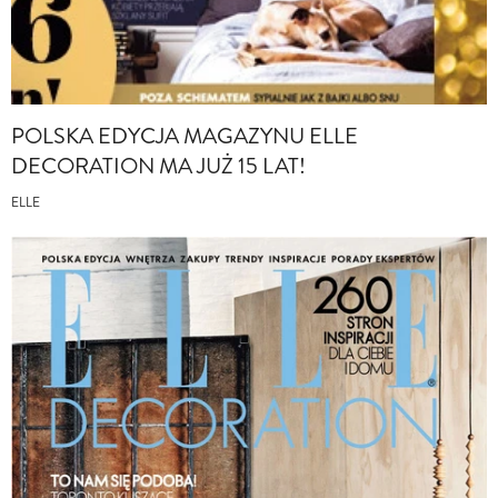
POLSKA EDYCJA MAGAZYNU ELLE
DECORATION MA JUŻ 15 LAT!
ELLE