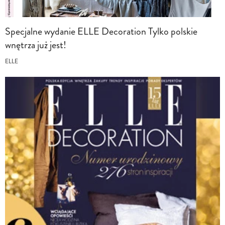
Specjalne wydanie ELLE Decoration Tylko polskie
wnętrza już jest!
ELLE