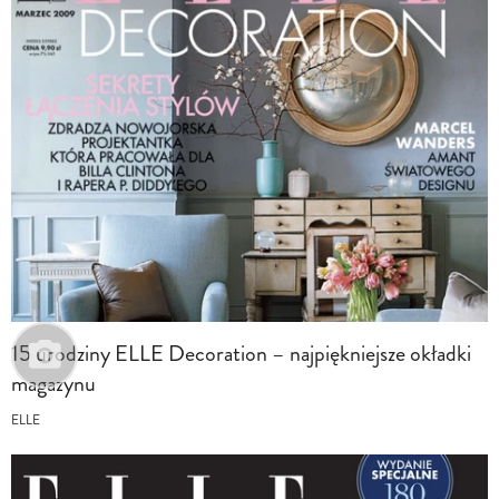
15 urodziny ELLE Decoration – najpiękniejsze okładki
magazynu
ELLE