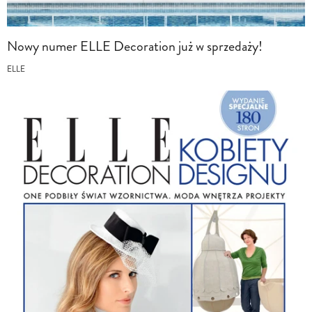
Nowy numer ELLE Decoration już w sprzedaży!
ELLE