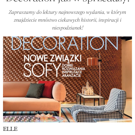
Zapraszamy do lektury najnowszego wydania, w którym
znajdziecie mnóstwo ciekawych historii, inspiracji i
niespodzianek!
ELLE