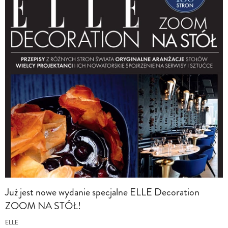
Już jest nowe wydanie specjalne ELLE Decoration
ZOOM NA STÓŁ!
ELLE