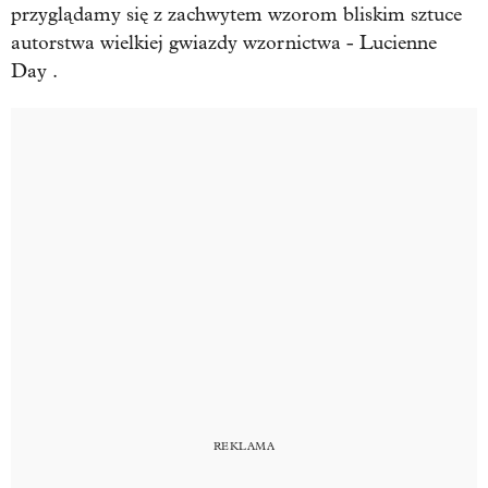
przyglądamy się z zachwytem wzorom bliskim sztuce
autorstwa wielkiej gwiazdy wzornictwa - Lucienne
Day .