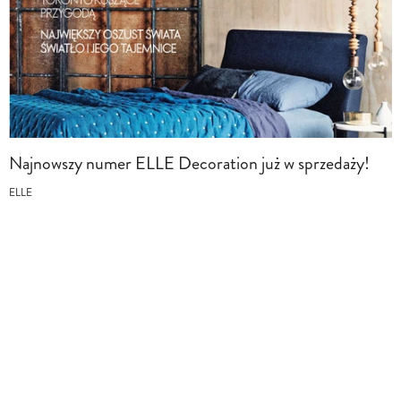
Najnowszy numer ELLE Decoration już w sprzedaży!
ELLE