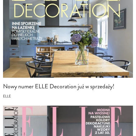
Nowy numer ELLE Decoration już w sprzedaży!
ELLE