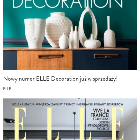
Nowy numer ELLE Decoration już w sprzedaży!
ELLE