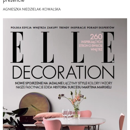
AGNIESZKA NIEDZIELAK-KOWALSKA