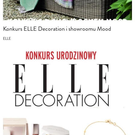
Konkurs ELLE Decoration i showroomu Mood
ELLE