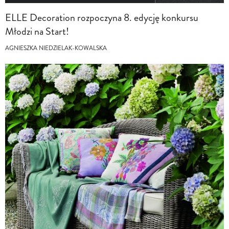
ELLE Decoration rozpoczyna 8. edycję konkursu
Młodzi na Start!
AGNIESZKA NIEDZIELAK-KOWALSKA