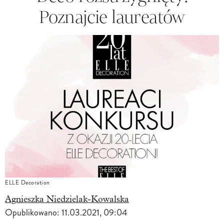
Poznajcie laureatów
ELLE Decoration
Agnieszka Niedzielak-Kowalska
Opublikowano:
11.03.2021, 09:04