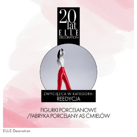
ELLE Decoration