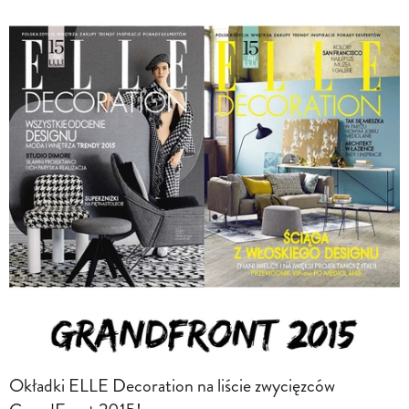
Okładki ELLE Decoration na liście zwycięzców