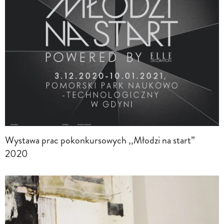
Wystawa prac pokonkursowych ,,Młodzi na start”
2020