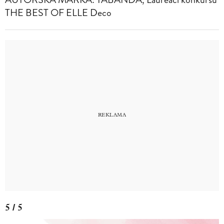
THE BEST OF ELLE Deco
5 / 5