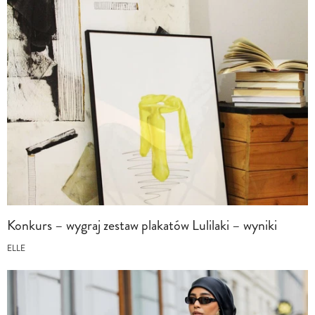
Konkurs – wygraj zestaw plakatów Lulilaki – wyniki
ELLE