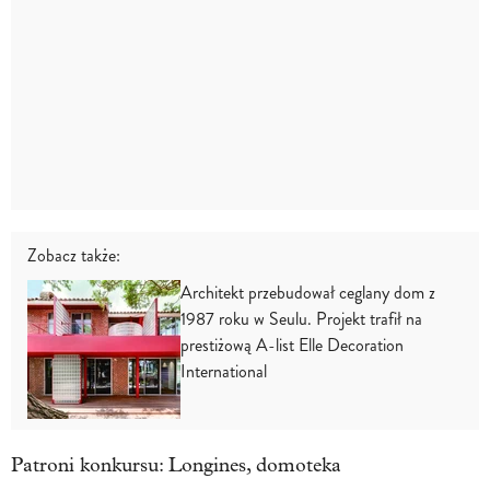
Zobacz także:
Architekt przebudował ceglany dom z
1987 roku w Seulu. Projekt trafił na
prestiżową A-list Elle Decoration
International
Patroni konkursu: Longines, domoteka