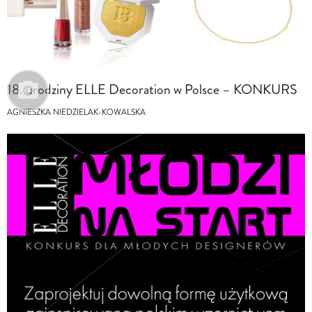
18. urodziny ELLE Decoration w Polsce – KONKURS
AGNIESZKA NIEDZIELAK-KOWALSKA