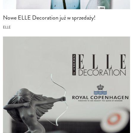
Nowe ELLE Decoration już w sprzedaży!
ELLE