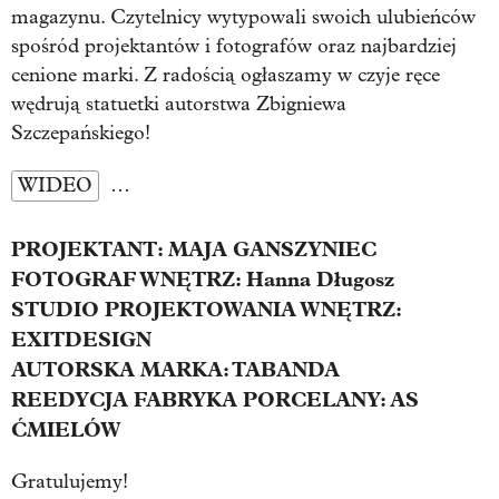
magazynu. Czytelnicy wytypowali swoich ulubieńców
spośród projektantów i fotografów oraz najbardziej
cenione marki. Z radością ogłaszamy w czyje ręce
wędrują statuetki autorstwa Zbigniewa
Szczepańskiego!
WIDEO
…
PROJEKTANT: MAJA GANSZYNIEC
FOTOGRAF WNĘTRZ: Hanna Długosz
STUDIO PROJEKTOWANIA WNĘTRZ:
EXITDESIGN
AUTORSKA MARKA: TABANDA
REEDYCJA FABRYKA PORCELANY: AS
ĆMIELÓW
Gratulujemy!