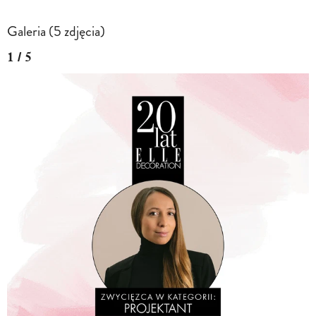
Galeria (5 zdjęcia)
1 / 5