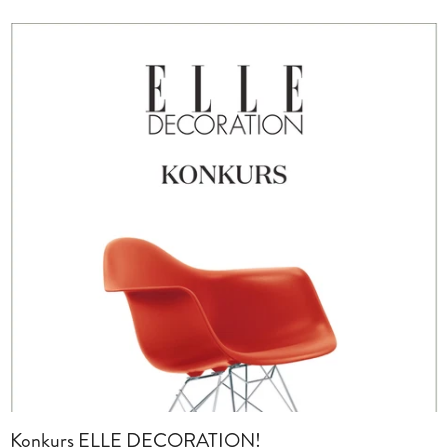
Konkurs ELLE DECORATION!