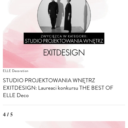
ELLE Decoration
STUDIO PROJEKTOWANIA WNĘTRZ
EXITDESIGN: Laureaci konkursu THE BEST OF
ELLE Deco
4 / 5