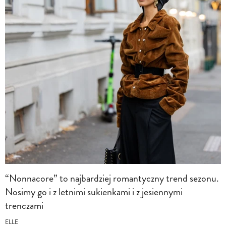
“Nonnacore” to najbardziej romantyczny trend sezonu.
Nosimy go i z letnimi sukienkami i z jesiennymi
trenczami
ELLE