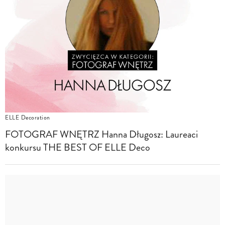
ELLE Decoration
FOTOGRAF WNĘTRZ Hanna Długosz: Laureaci
konkursu THE BEST OF ELLE Deco