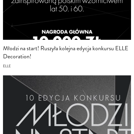
Młodzi na start! Ruszyła kolejna edycja konkursu ELLE
Decoration!
ELLE