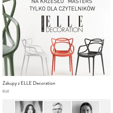
Zakupy z ELLE Decoration
ELLE