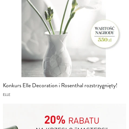
Konkurs Elle Decoration i Rosenthal rozstrzygnięty!
ELLE