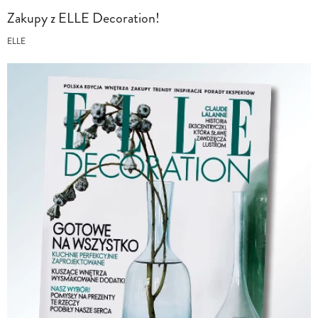
Zakupy z ELLE Decoration!
ELLE