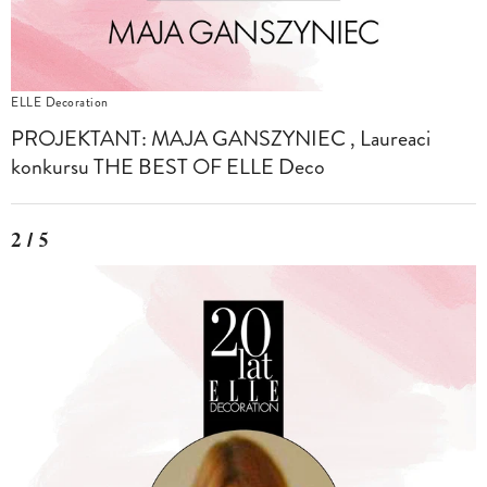
ELLE Decoration
PROJEKTANT: MAJA GANSZYNIEC , Laureaci
konkursu THE BEST OF ELLE Deco
2 / 5