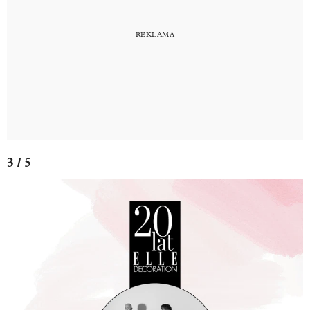
3 / 5