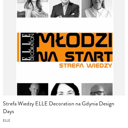
Strefa Wiedzy ELLE Decoration na Gdynia Design
Days
ELLE