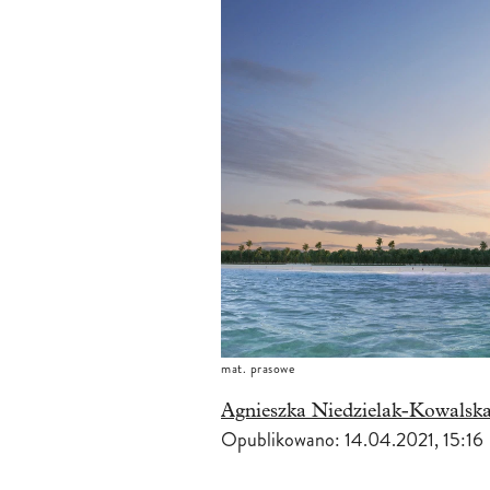
mat. prasowe
Agnieszka Niedzielak-Kowalsk
Opublikowano:
14.04.2021, 15:16