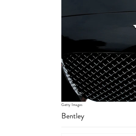
Getty Images
Bentley