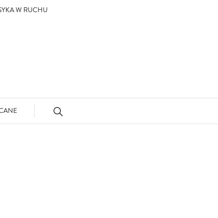
ASYKA W RUCHU
CANE