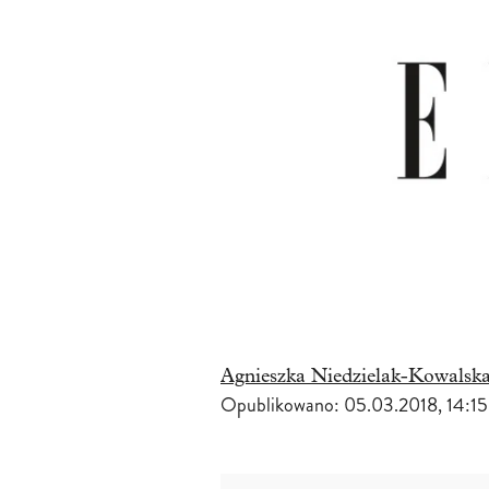
Agnieszka Niedzielak-Kowalsk
Opublikowano:
05.03.2018, 14:15