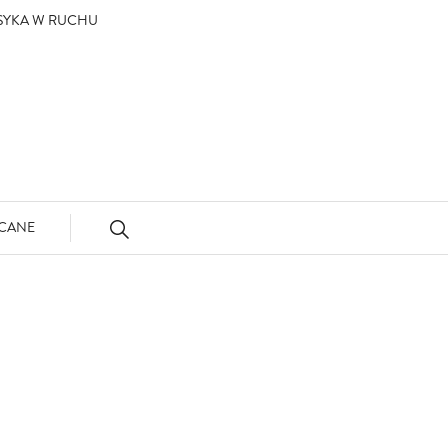
ASYKA W RUCHU
CANE