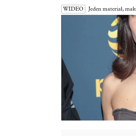
WIDEO
Jeden materiał, mak