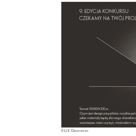
ELLE Decoration