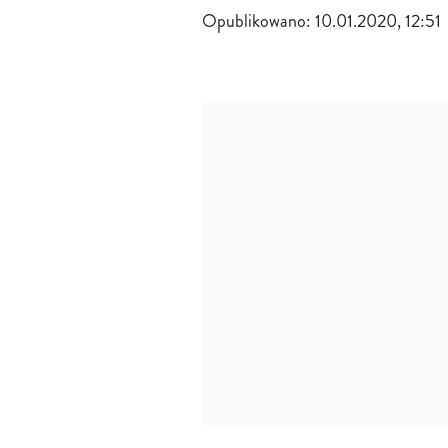
Opublikowano:
10.01.2020, 12:51