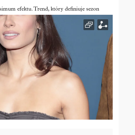
simum efektu. Trend, który definiuje sezon