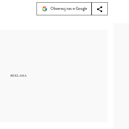
Obserwuj nas w Google