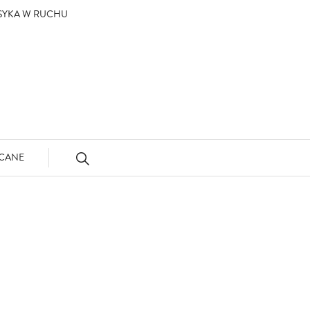
ASYKA W RUCHU
CANE