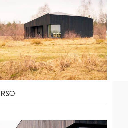
VERSO