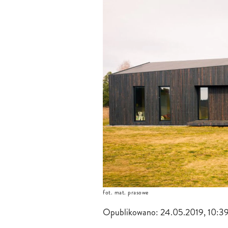
fot. mat. prasowe
Opublikowano:
24.05.2019, 10:3