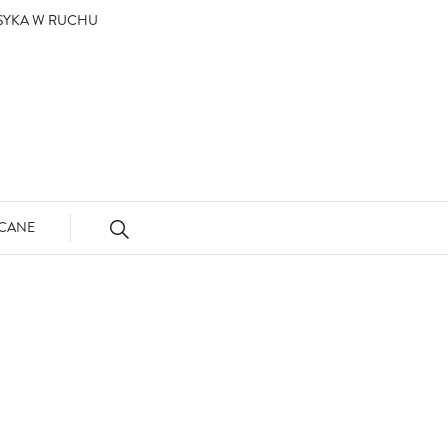
ASYKA W RUCHU
CANE